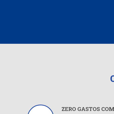
ZERO GASTOS COM