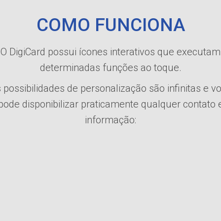
COMO FUNCIONA
O DigiCard possui ícones interativos que executam
determinadas funções ao toque.
 possibilidades de personalização são infinitas e v
pode disponibilizar praticamente qualquer contato 
informação: