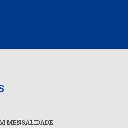
S
EM MENSALIDADE