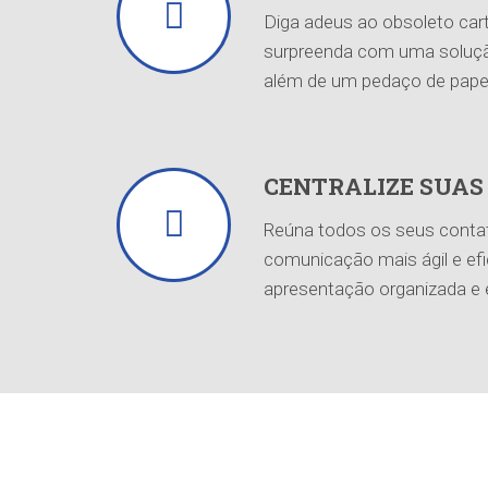
Diga adeus ao obsoleto cart
surpreenda com uma soluçã
além de um pedaço de pape
CENTRALIZE SUAS
Reúna todos os seus conta
comunicação mais ágil e ef
apresentação organizada e e